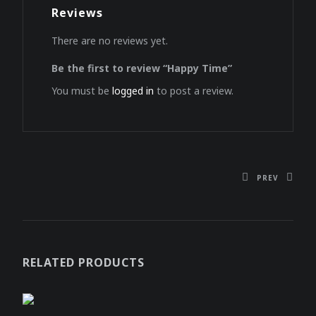
Reviews
There are no reviews yet.
Be the first to review “Happy Time”
You must be
logged in
to post a review.
PREV
RELATED PRODUCTS