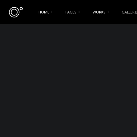
HOME
PAGES
WORKS
GALLERI