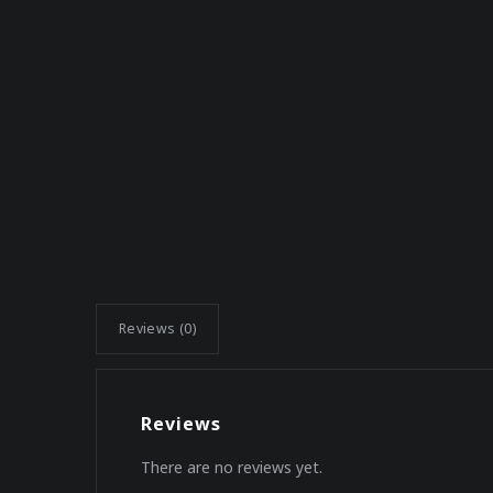
Reviews (0)
Reviews
There are no reviews yet.