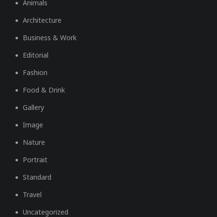
Animals
Architecture
Business & Work
Editorial
Fashion
Food & Drink
Gallery
Image
Nature
Portrait
Standard
Travel
Uncategorized