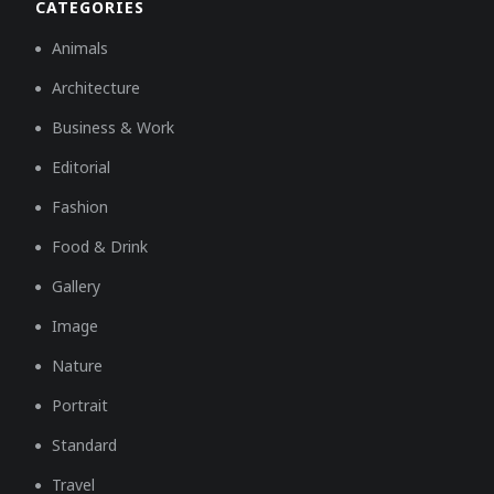
CATEGORIES
Animals
Architecture
Business & Work
Editorial
Fashion
Food & Drink
Gallery
Image
Nature
Portrait
Standard
Travel