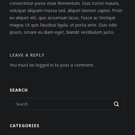
consectetur purus vitae fermentum. Duis tortor mauris,
volutpat aliquam massa sed, aliquet laoreet sapien. Proin
eu aliquet elit, quis accumsan lacus. Fusce ac tristique
magna. Ut quis faucibus ligula, ut porta ante. Duis odio
ipsum, ornare eu diam eget, blandit vestibulum justo.
LEAVE A REPLY
You must be logged in to post a comment.
SEARCH
CATEGORIES