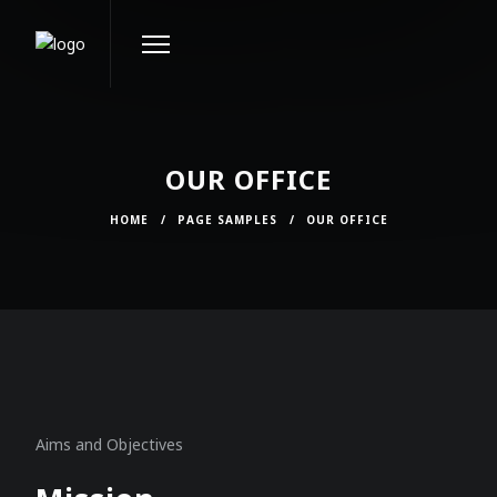
OUR OFFICE
HOME
/
PAGE SAMPLES
/
OUR OFFICE
Aims and Objectives