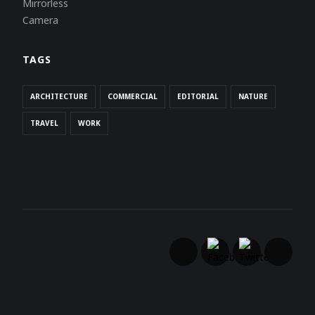
TAGS
ARCHITECTURE
COMMERCIAL
EDITORIAL
NATURE
TRAVEL
WORK