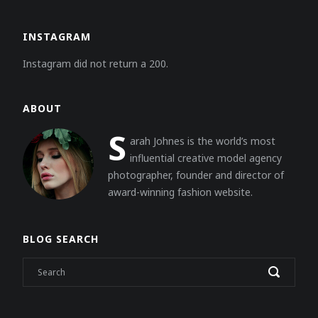
INSTAGRAM
Instagram did not return a 200.
ABOUT
S
arah Johnes is the world’s most
influential creative model agency
photographer, founder and director of
award-winning fashion website.
BLOG SEARCH