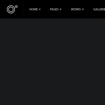
HOME
PAGES
WORKS
GALLERI