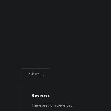
Reviews (0)
Reviews
There are no reviews yet.